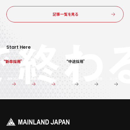
記事一覧を見る
Start Here
新卒採用
中途採用
選考フロー
募集要項
エントリー
選考フロー
募集要項
エントリー