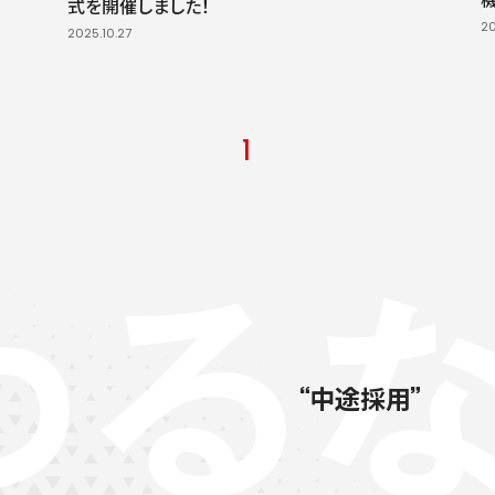
式を開催しました！
20
2025.10.27
1
中途採用