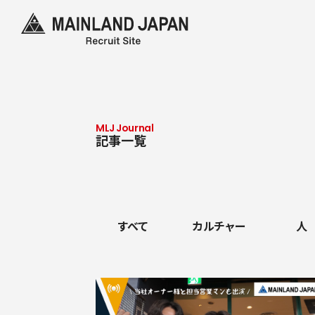
MLJ Journal
記事一覧
すべて
カルチャー
人