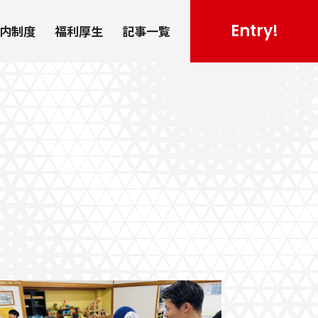
Entry!
社内制度
福利厚生
記事一覧