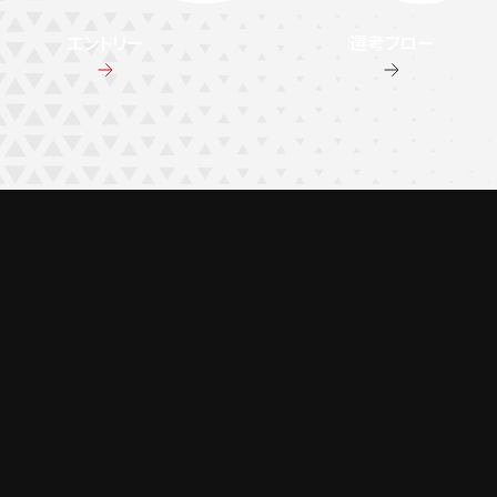
エントリー
選考フロー