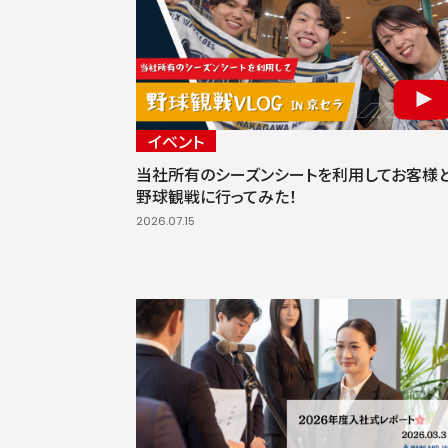
イベント
当社所有のシーズンシートを利用してお客様
野球観戦に行ってみた！
2026.07.15