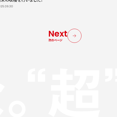
25.09.30
Next
次のページ