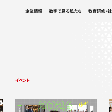
企業情報
数字で見る私たち
教育研修・
イベント