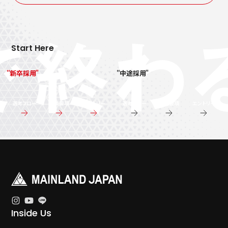
Start Here
新卒採用
中途採用
選考フロー
募集要項
エントリー
選考フロー
募集要項
エントリー
Inside Us