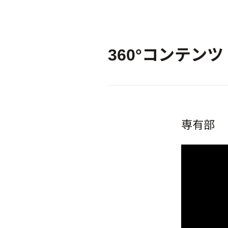
360°コンテンツ
専有部