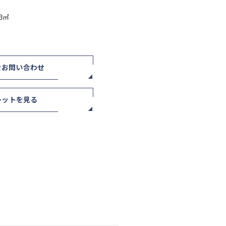
13㎡
をお問い合わせ
レットを見る