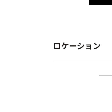
ロケーション