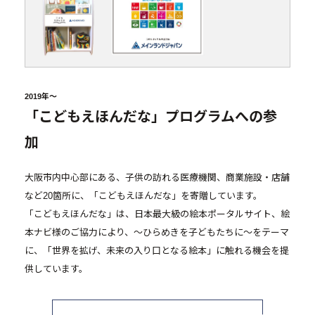
2019年～
「こどもえほんだな」プログラムへの参
加
大阪市内中心部にある、子供の訪れる医療機関、商業施設・店舗
など20箇所に、「こどもえほんだな」を寄贈しています。
「こどもえほんだな」は、日本最大級の絵本ポータルサイト、絵
本ナビ様のご協力により、～ひらめきを子どもたちに～をテーマ
に、「世界を拡げ、未来の入り口となる絵本」に触れる機会を提
供しています。