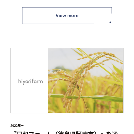
View more
2022年～