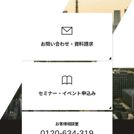
お問い合わせ・資料請求
セミナー・イベント申込み
お客様相談室
0120-634-319