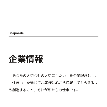
Corporate
企業情報
「あなたの大切なもの大切にしたい」を企業理念とし、
「住まい」を通じてお客様に
心から満足してもらえるよ
う創造すること、それが私たちの仕事です。