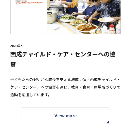
2025年～
西成チャイルド・ケア・センターへの協
賛
子どもたちの健やかな成長を支える地域団体「西成チャイルド・
ケア・センター」への協賛を通じ、教育・食育・居場所づくりの
活動を応援しています。
View more