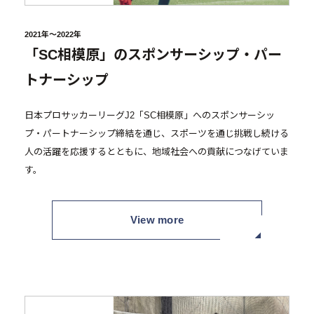
2021年～2022年
「SC相模原」のスポンサーシップ・パー
トナーシップ
日本プロサッカーリーグJ2「SC相模原」へのスポンサーシッ
プ・パートナーシップ締結を通じ、スポーツを通じ挑戦し続ける
人の活躍を応援するとともに、地域社会への貢献につなげていま
す。
View more