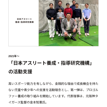
2021年～
「日本アスリート養成・指導研究機構」
の活動支援
高いスポーツ能力を有しながら、金銭的な理由で成長機会を持た
ない児童や青少年への支援を活動理念とし、第一弾は、プロゴル
ファー養成の取り組みを開始しています。代表理事は、元阪神タ
イガース監督の金本知憲氏。