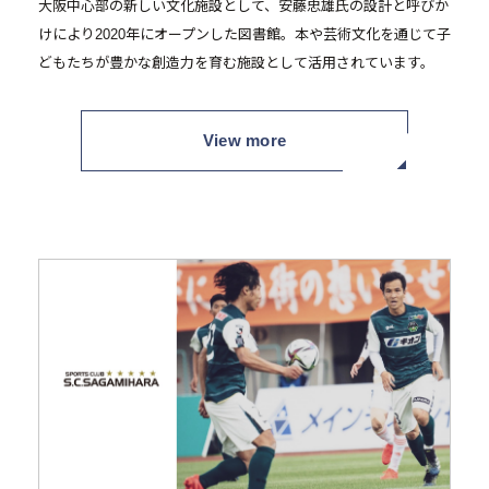
大阪中心部の新しい文化施設として、安藤忠雄氏の設計と呼びか
けにより2020年にオープンした図書館。本や芸術文化を通じて子
どもたちが豊かな創造力を育む施設として活用されています。
View more