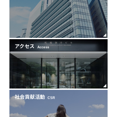
アクセス
Access
社会貢献活動
CSR