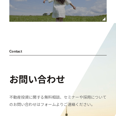
Contact
お問い合わせ
不動産投資に関する無料相談、セミナーや採用について
のお問い合わせはフォームよりご連絡ください。