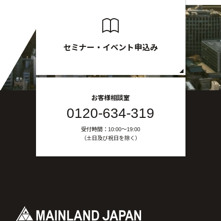
セミナー・イベント申込み
お客様相談室
0120-634-319
受付時間：10:00〜19:00
（土日及び祝日を除く）