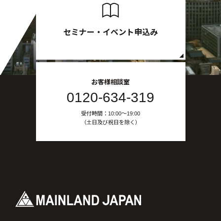
セミナー・イベント申込み
お客様相談室
0120-634-319
受付時間：10:00〜19:00
（土日及び祝日を除く）