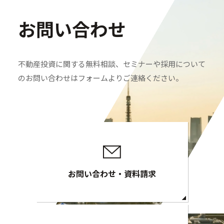
お問い合わせ
不動産投資に関する無料相談、セミナーや採用について
のお問い合わせはフォームよりご連絡ください。
お問い合わせ・資料請求