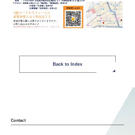
セミナー・イベント申込み
お客様相談室
0120-634-319
受付時間：10:00〜19:00
（土日及び祝日を除く）
Back to Index
Contact