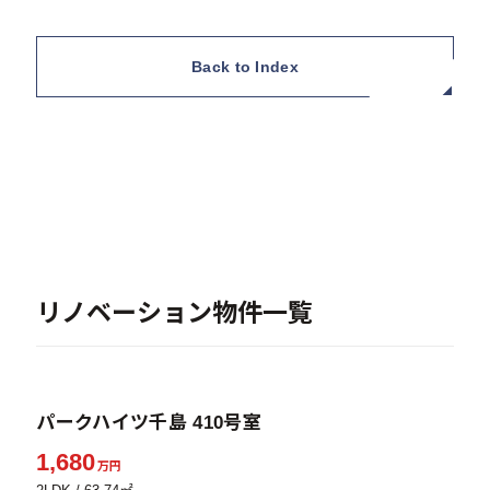
Back to Index
リノベーション物件一覧
販売中
パークハイツ千島 410号室
1,680
万円