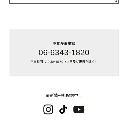
不動産事業課
06-6343-1820
営業時間 ： 9:30~18:30（土日及び祝日を除く）
最新情報も配信中！