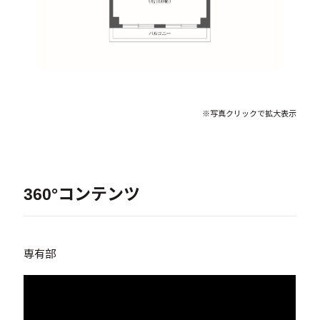
※写真クリックで拡大表示
360°コンテンツ
専有部