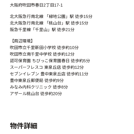
大阪府吹田市春日2丁目17-1
北大阪急行南北線 「緑地公園」駅 徒歩15分
北大阪急行南北線 「桃山台」駅 徒歩15分
阪急千里線「千里山」駅 徒歩21分
【周辺環境】
吹田市立千里新田小学校 徒歩約10分
吹田市立南千里中学校 徒歩約12分
認可保育園 ちびっこ保育園春日 徒歩約5分
スーパーフレスコ 東泉丘店 徒歩約12分
セブンイレブン 豊中東泉丘店 徒歩約11分
豊中東泉丘郵便局 徒歩約9分
みなみ内科クリニック 徒歩8分
アザール桃山台 徒歩約20分
物件詳細