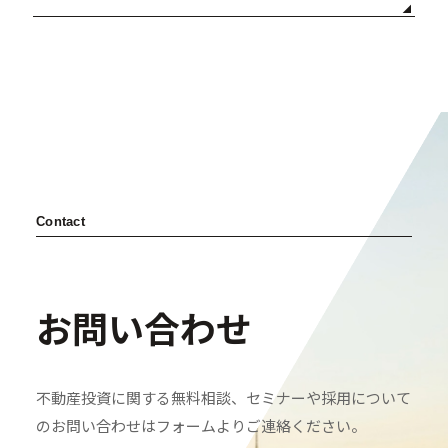
Contact
お問い合わせ
不動産投資に関する無料相談、セミナーや採用について
のお問い合わせはフォームよりご連絡ください。