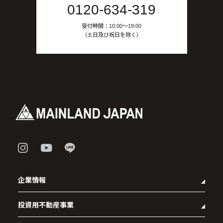
0120-634-319
受付時間：10:00〜19:00
（土日及び祝日を除く）
企業情報
投資用不動産事業
- 企業理念
- 代表メッセージ