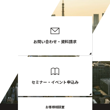
お問い合わせ・資料請求
セミナー・イベント申込み
お客様相談室