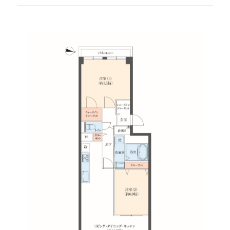
お問い合わせ・資料請求
セミナー・イベント申込み
お客様相談室
0120-634-319
受付時間：10:00〜19:00
（土日及び祝日を除く）