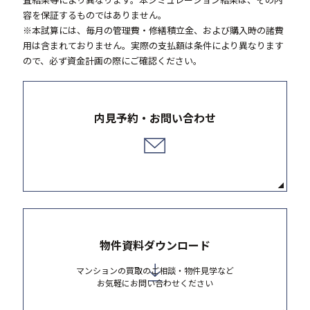
査結果等により異なります。本シミュレーション結果は、その内
容を保証するものではありません。
※本試算には、毎月の管理費・修繕積立金、および購入時の諸費
用は含まれておりません。実際の支払額は条件により異なります
ので、必ず資金計画の際にご確認ください。
内見予約・お問い合わせ
物件資料ダウンロード
マンションの買取のご相談・物件見学など
お気軽にお問い合わせください