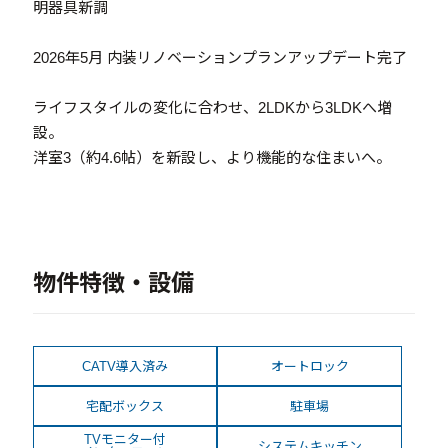
明器具新調
2026年5月 内装リノベーションプランアップデート完了
ライフスタイルの変化に合わせ、2LDKから3LDKへ増
設。
洋室3（約4.6帖）を新設し、より機能的な住まいへ。
物件特徴・設備
CATV導入済み
オートロック
宅配ボックス
駐車場
TVモニター付
システムキッチン