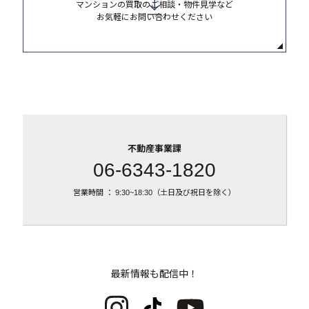
マンションの買取のご相談・物件見学など
お気軽にお問い合わせください
不動産事業課
06-6343-1820
営業時間 ： 9:30~18:30（土日及び祝日を除く）
最新情報も配信中！