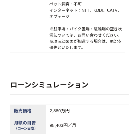
ペット飼育：不可
インターネット：NTT、KDDI、CATV、
オプテージ
※駐車場・バイク置場・駐輪場の空き状
況については、お問い合わせください。
※現況と図面が相違する場合は、現況を
優先といたします。
ローンシミュレーション
販売価格
2,880万円
月額の目安
95,403
円／月
（ローン目安）