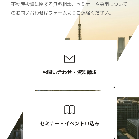
不動産投資に関する無料相談、セミナーや採用について
のお問い合わせはフォームよりご連絡ください。
お問い合わせ・資料請求
セミナー・イベント申込み