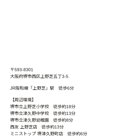
〒593-8301
大阪府堺市西区上野芝五丁3-5
JR阪和線「上野芝」駅 徒歩6分
【周辺環境】
堺市立上野芝小学校 徒歩約18分
堺市立津久野中学校 徒歩約13分
堺市立津久野幼稚園 徒歩約8分
西友 上野芝店 徒歩約13分
ミニストップ 堺津久野町店 徒歩約6分