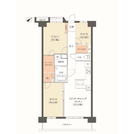
お問い合わせ・資料請求
セミナー・イベント申込み
お客様相談室
0120-634-319
受付時間：10:00〜19:00
（土日及び祝日を除く）