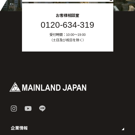
お客様相談室
0120-634-319
受付時間：10:00〜19:00
（土日及び祝日を除く）
企業情報