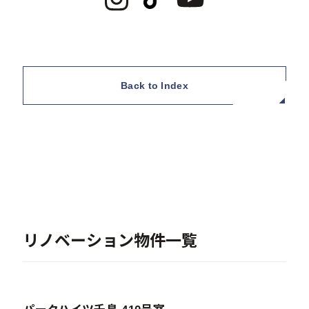
Back to Index
リノベーション物件一覧
販売中