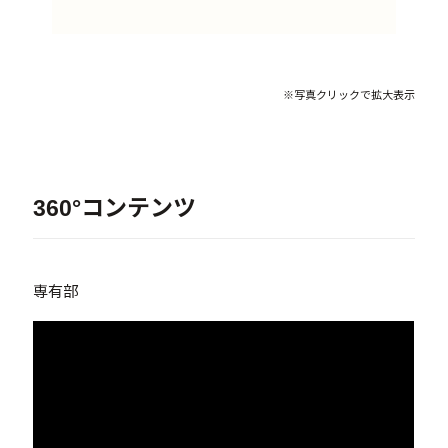
※写真クリックで拡大表示
360°コンテンツ
専有部