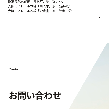
阪急電鉄京都線「南茨木」駅 徒歩9分
大阪モノレール本線「南茨木」駅 徒歩9分
大阪モノレール本線「沢良宜」駅 徒歩10分
Contact
お問い合わせ