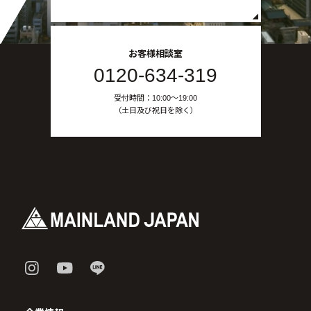
お客様相談室
0120-634-319
受付時間：10:00〜19:00
（土日及び祝日を除く）