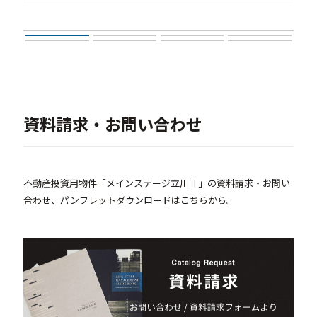
資料請求・お問い合わせ
不動産投資用物件「メインステージ立川Ⅱ」の資料請求・お問い
合わせ、パンフレットダウンロードはこちらから。