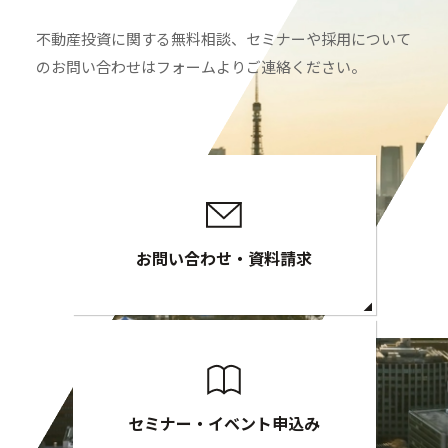
不動産投資に関する無料相談、セミナーや採用について
のお問い合わせはフォームよりご連絡ください。
お問い合わせ・資料請求
セミナー・イベント申込み