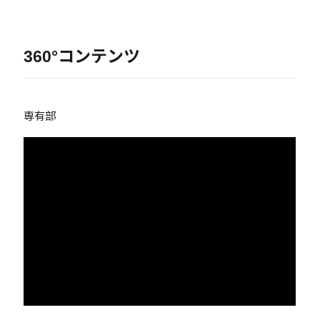
360°コンテンツ
専有部