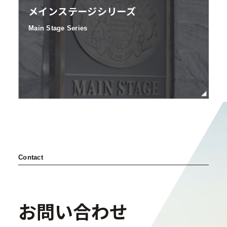
メインステージシリーズ
Main Stage Series
Contact
お問い合わせ