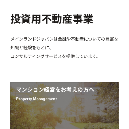
投資用不動産事業
メインランドジャパンは金融や不動産についての豊富な
知識と経験をもとに、
コンサルティングサービスを提供しています。
マンション経営をお考えの方へ
Property Management