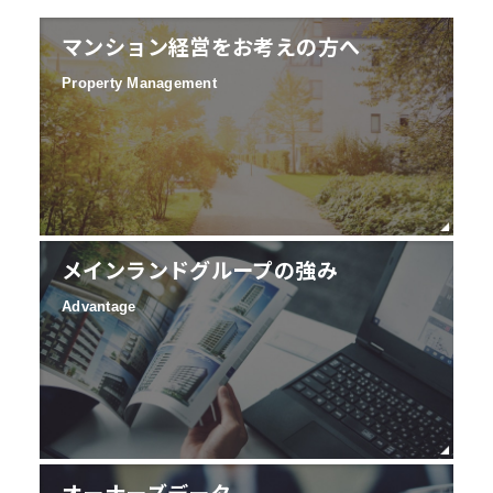
マンション経営をお考えの方へ
Property Management
メインランドグループの強み
Advantage