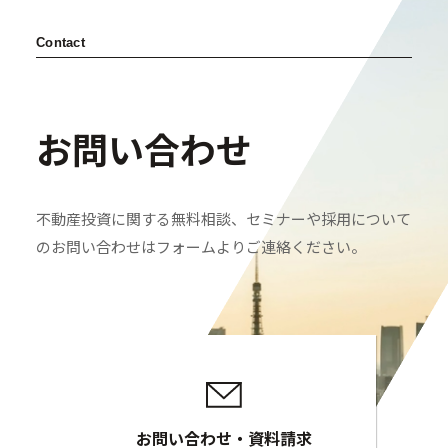
Contact
お問い合わせ
不動産投資に関する無料相談、セミナーや採用について
のお問い合わせはフォームよりご連絡ください。
お問い合わせ・資料請求