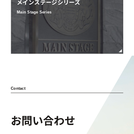
メインステージシリーズ
Main Stage Series
Contact
お問い合わせ