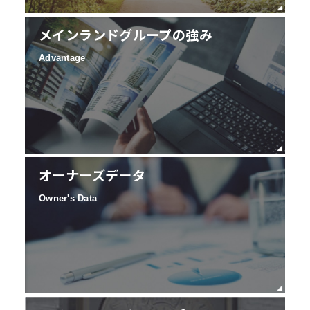
メインランドグループの強み
Advantage
オーナーズデータ
Owner's Data