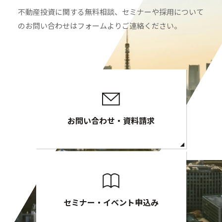
不動産投資に関する無料相談、セミナーや採用について
のお問い合わせはフォームよりご連絡ください。
お問い合わせ・資料請求
セミナー・イベント申込み