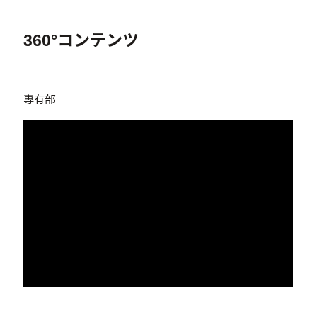
360°コンテンツ
専有部