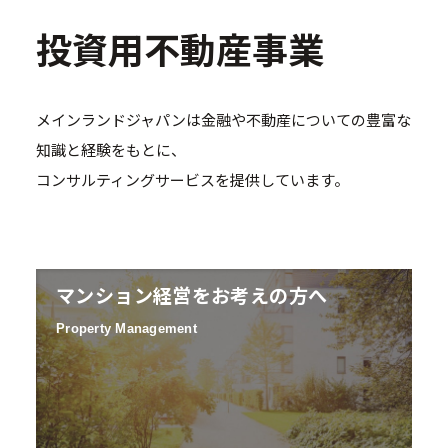
投資用不動産事業
メインランドジャパンは金融や不動産についての豊富な
知識と経験をもとに、
コンサルティングサービスを提供しています。
マンション経営をお考えの方へ
Property Management