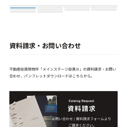
資料請求・お問い合わせ
不動産投資用物件「メインステージ目黒Ⅲ」の資料請求・お問い
合わせ、パンフレットダウンロードはこちらから。