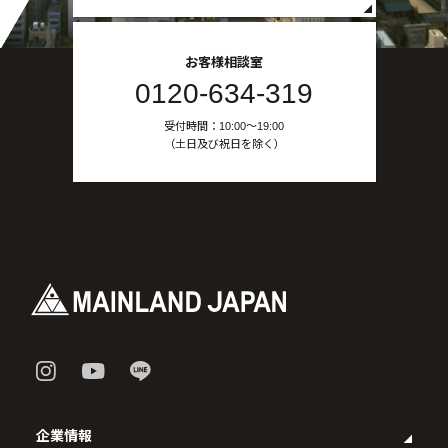
お客様相談室
0120-634-319
受付時間：10:00〜19:00
（土日及び祝日を除く）
企業情報