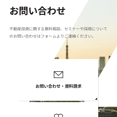
お問い合わせ
不動産投資に関する無料相談、セミナーや採用について
のお問い合わせはフォームよりご連絡ください。
お問い合わせ・資料請求