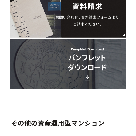
その他の資産運用型マンション