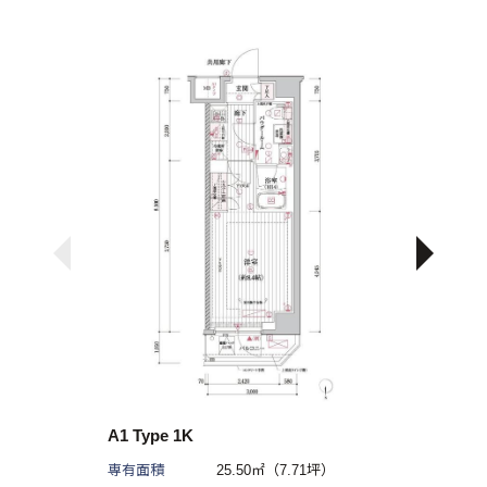
A1 Type 1K
専有面積
25.50㎡（7.71坪）