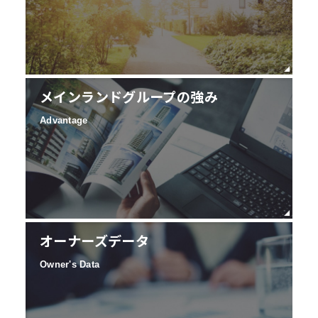
メインランドグループの強み
Advantage
オーナーズデータ
Owner's Data