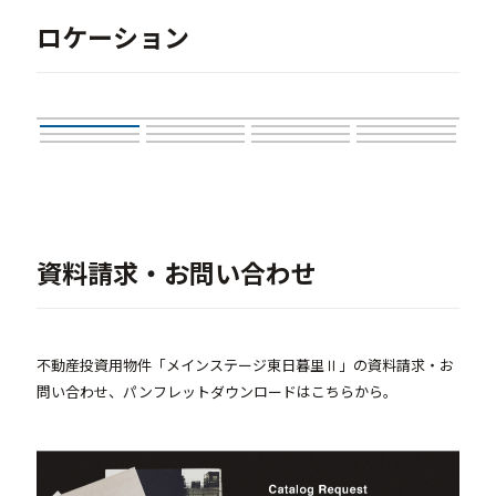
ロケーション
資料請求・お問い合わせ
不動産投資用物件「メインステージ東日暮里Ⅱ」の資料請求・お
問い合わせ、パンフレットダウンロードはこちらから。