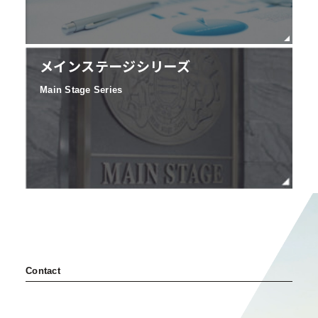
メインステージシリーズ
Main Stage Series
Contact