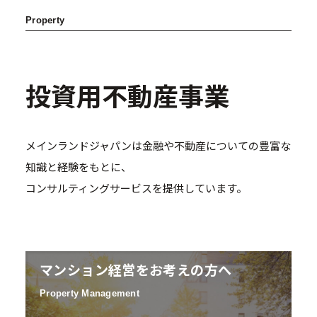
Property
投資用不動産事業
メインランドジャパンは金融や不動産についての豊富な
知識と経験をもとに、
コンサルティングサービスを提供しています。
マンション経営をお考えの方へ
Property Management