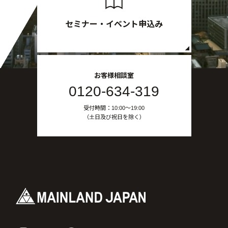
セミナー・イベント申込み
お客様相談室
0120-634-319
受付時間：10:00〜19:00
（土日及び祝日を除く）