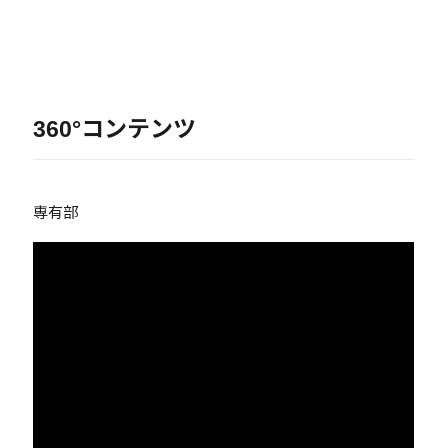
360°コンテンツ
専有部