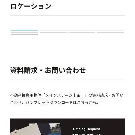
ロケーション
資料請求・お問い合わせ
不動産投資用物件「メインステージ十条Ⅱ」の資料請求・お問い
合わせ、パンフレットダウンロードはこちらから。