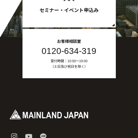
セミナー・イベント申込み
お客様相談室
0120-634-319
受付時間：10:00〜19:00
（土日及び祝日を除く）