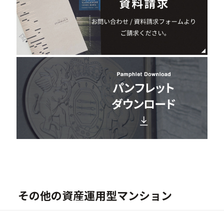
その他の資産運用型マンション