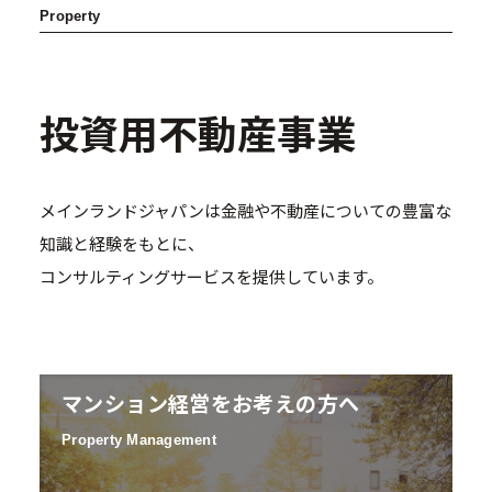
Property
投資用不動産事業
メインランドジャパンは金融や不動産についての豊富な
知識と経験をもとに、
コンサルティングサービスを提供しています。
マンション経営をお考えの方へ
Property Management