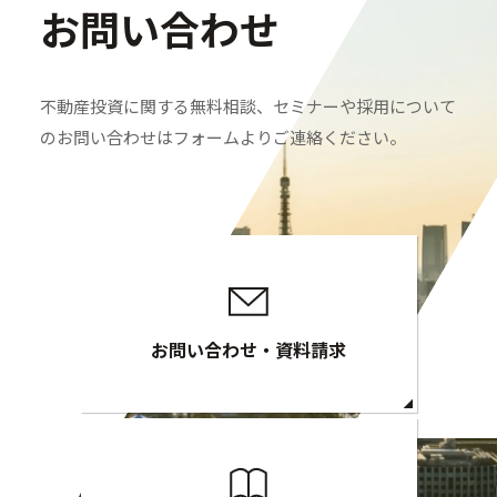
お問い合わせ
不動産投資に関する無料相談、セミナーや採用について
のお問い合わせはフォームよりご連絡ください。
お問い合わせ・資料請求