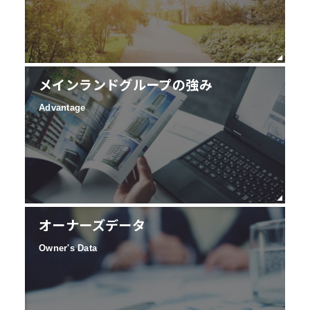
メインランドグループの強み
Advantage
オーナーズデータ
Owner's Data