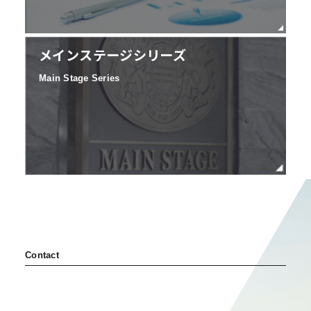
メインステージシリーズ
Main Stage Series
Contact