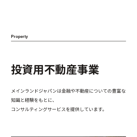
Property
投資用不動産事業
メインランドジャパンは金融や不動産についての豊富な
知識と経験をもとに、
コンサルティングサービスを提供しています。