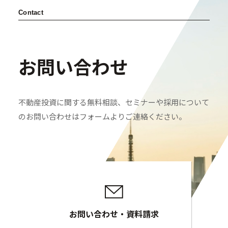
Contact
お問い合わせ
不動産投資に関する無料相談、セミナーや採用について
のお問い合わせはフォームよりご連絡ください。
お問い合わせ・資料請求