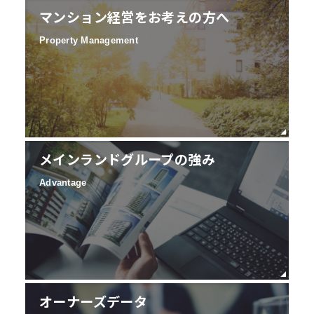
マンション経営をお考えの方へ
Property Management
メインランドグループの強み
Advantage
オーナーズデータ