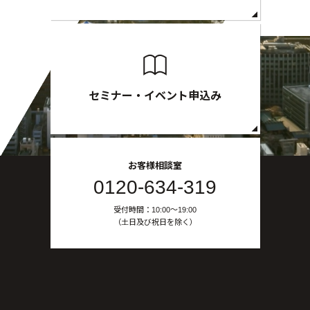
セミナー・イベント申込み
お客様相談室
0120-634-319
受付時間：10:00〜19:00
（土日及び祝日を除く）