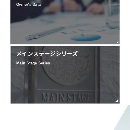
Owner's Data
メインステージシリーズ
Main Stage Series