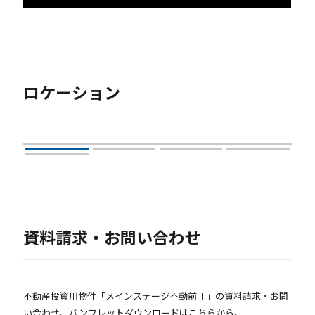
ロケーション
資料請求・お問い合わせ
不動産投資用物件「メインステージ不動前Ⅱ」の資料請求・お問
い合わせ、パンフレットダウンロードはこちらから。