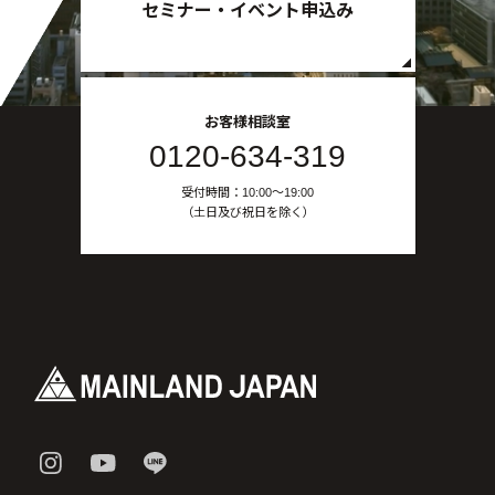
セミナー・イベント申込み
お客様相談室
0120-634-319
受付時間：10:00〜19:00
（土日及び祝日を除く）