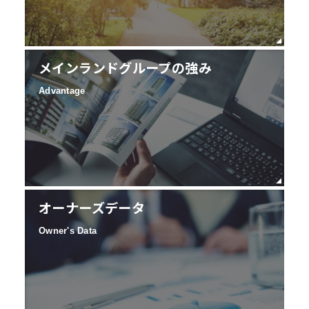
メインランドグループの強み
Advantage
オーナーズデータ
Owner's Data