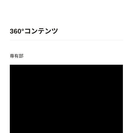
360°コンテンツ
専有部