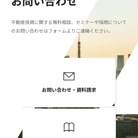
お問い合わせ
不動産投資に関する無料相談、セミナーや採用について
のお問い合わせはフォームよりご連絡ください。
お問い合わせ・資料請求