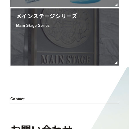
メインステージシリーズ
Main Stage Series
Contact