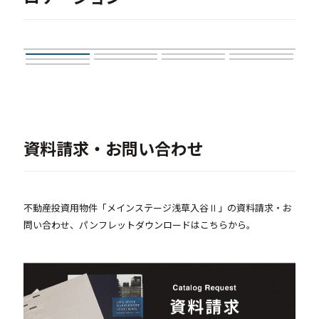
資料請求・お問い合わせ
不動産投資用物件「メインステージ浅草入谷Ⅱ」の資料請求・お
問い合わせ、パンフレットダウンロードはこちらから。