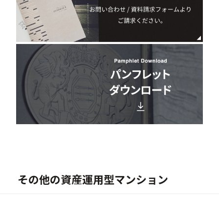
その他の資産運用型マンション
New