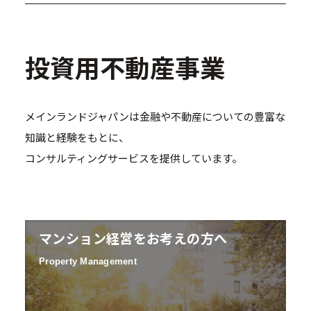
投資用不動産事業
メインランドジャパンは金融や不動産についての豊富な
知識と経験をもとに、
コンサルティングサービスを提供しています。
マンション経営をお考えの方へ
Property Management