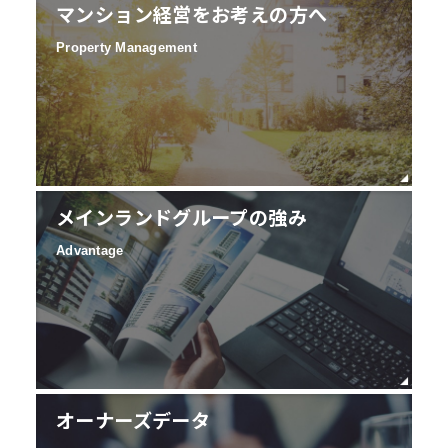
マンション経営をお考えの方へ
Property Management
メインランドグループの強み
Advantage
オーナーズデータ