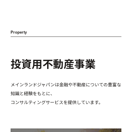
Property
投資用不動産事業
メインランドジャパンは金融や不動産についての豊富な
知識と経験をもとに、
コンサルティングサービスを提供しています。