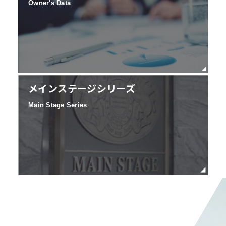
Owner's Data
メインステージシリーズ
Main Stage Series