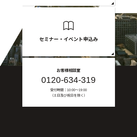
セミナー・イベント申込み
お客様相談室
0120-634-319
受付時間：10:00〜19:00
（土日及び祝日を除く）