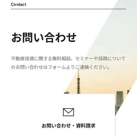
Contact
お問い合わせ
不動産投資に関する無料相談、セミナーや採用について
のお問い合わせはフォームよりご連絡ください。
お問い合わせ・資料請求