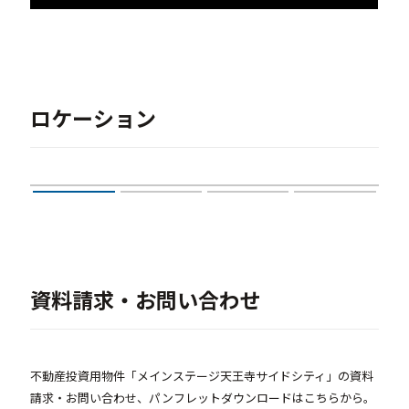
ロケーション
資料請求・お問い合わせ
不動産投資用物件「メインステージ天王寺サイドシティ」の資料
請求・お問い合わせ、パンフレットダウンロードはこちらから。