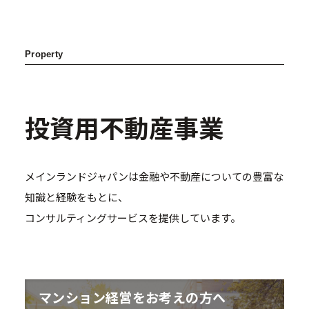
Property
投資用不動産事業
A Type 1K
メインランドジャパンは金融や不動産についての豊富な
知識と経験をもとに、
コンサルティングサービスを提供しています。
マンション経営をお考えの方へ