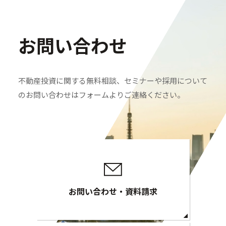
お問い合わせ
不動産投資に関する無料相談、セミナーや採用について
のお問い合わせはフォームよりご連絡ください。
お問い合わせ・資料請求