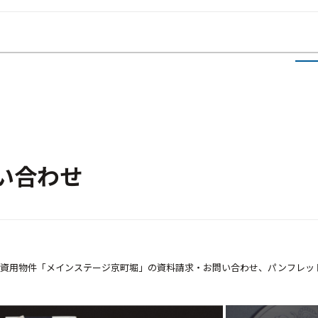
い合わせ
A Type 1K
資用物件「メインステージ京町堀」の資料請求・お問い合わせ、パンフレッ