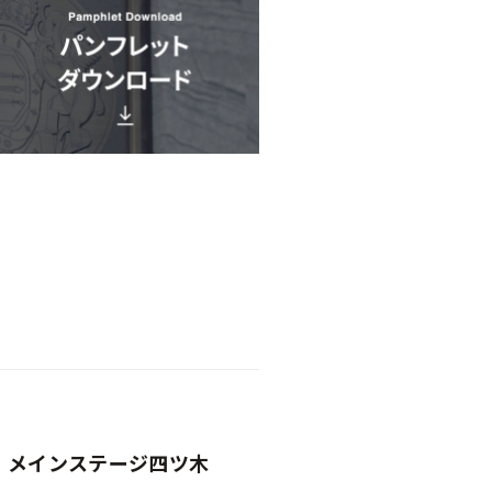
メインステージ四ツ木