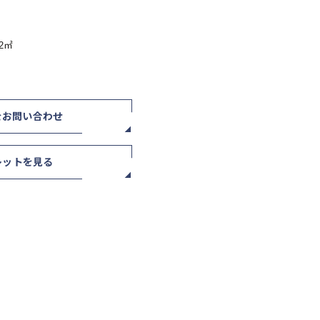
62㎡
をお問い合わせ
レットを見る