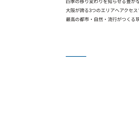
四季の移り変わりを知らせる豊か
大阪が誇る3つのエリアへアクセ
最高の都市・自然・流行がつくる