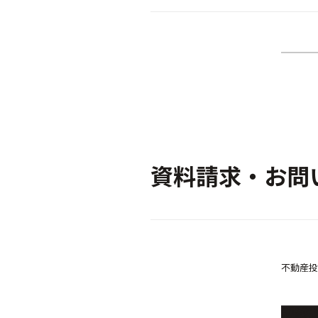
資料請求・お問
不動産投