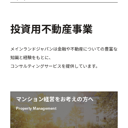
投資用不動産事業
メインランドジャパンは金融や不動産についての豊富な
知識と経験をもとに、
コンサルティングサービスを提供しています。
マンション経営をお考えの方へ
Property Management