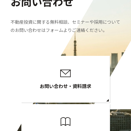
お問い合わせ
不動産投資に関する無料相談、セミナーや採用について
のお問い合わせはフォームよりご連絡ください。
お問い合わせ・資料請求