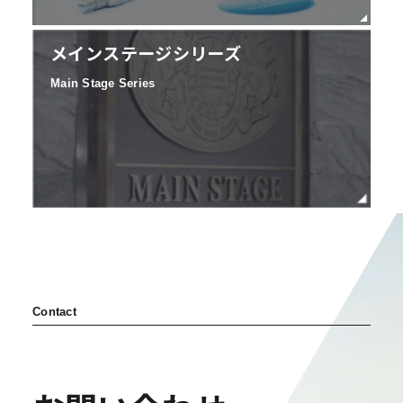
メインステージシリーズ
Main Stage Series
Contact