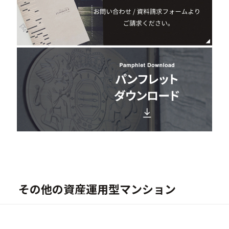
その他の資産運用型マンション