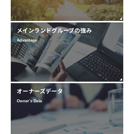
メインランドグループの強み
Advantage
オーナーズデータ
Owner's Data