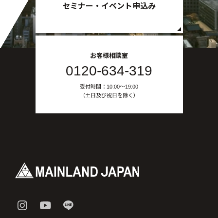
セミナー・イベント申込み
お客様相談室
0120-634-319
受付時間：10:00〜19:00
（土日及び祝日を除く）