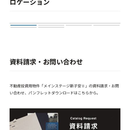
ロケーション
資料請求・お問い合わせ
不動産投資用物件「メインステージ新子安Ⅱ」の資料請求・お問
い合わせ、パンフレットダウンロードはこちらから。