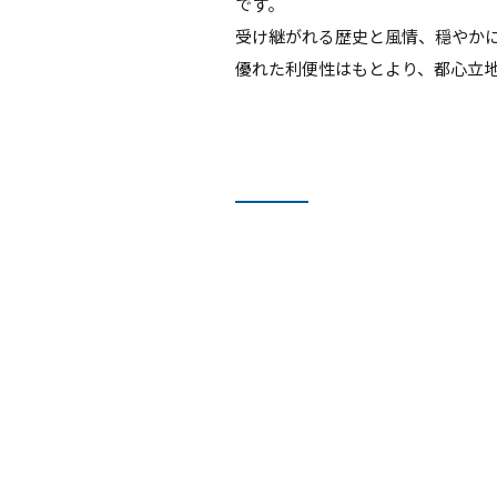
です。
受け継がれる歴史と風情、穏やか
優れた利便性はもとより、都心立地