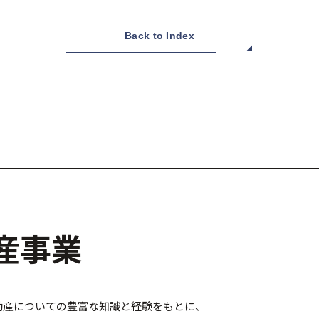
Back to Index
産事業
動産についての豊富な知識と経験をもとに、