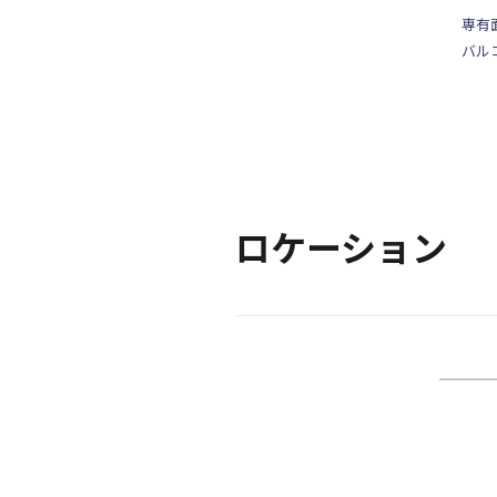
専有
バル
ロケーション