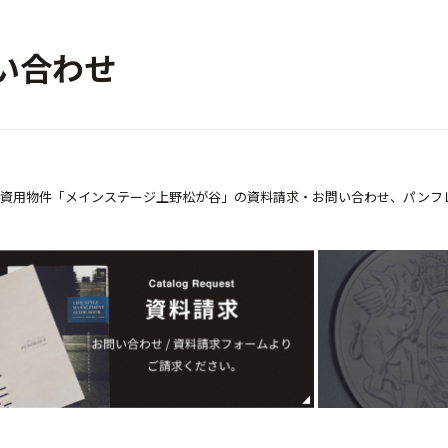
い合わせ
資用物件「メインステージ上野松が谷」の資料請求・お問い合わせ、パンフ
A Type 1K