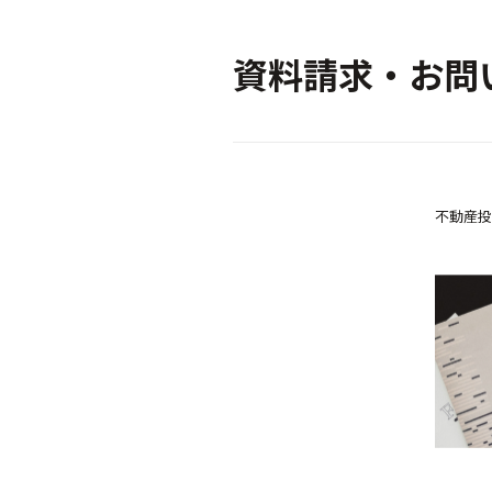
資料請求・お問
不動産投