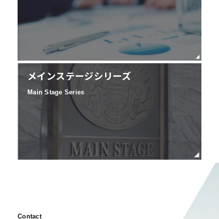
メインステージシリーズ
Main Stage Series
Contact