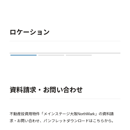
ロケーション
資料請求・お問い合わせ
不動産投資用物件「メインステージ大阪NorthMark」の資料請
求・お問い合わせ、パンフレットダウンロードはこちらから。