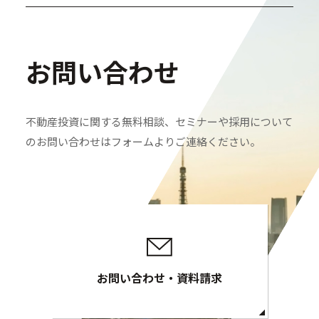
お問い合わせ
不動産投資に関する無料相談、セミナーや採用について
のお問い合わせはフォームよりご連絡ください。
お問い合わせ・資料請求