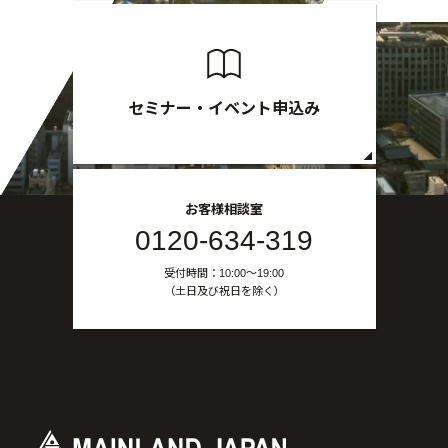
セミナー・イベント申込み
お客様相談室
0120-634-319
受付時間：10:00〜19:00
（土日及び祝日を除く）