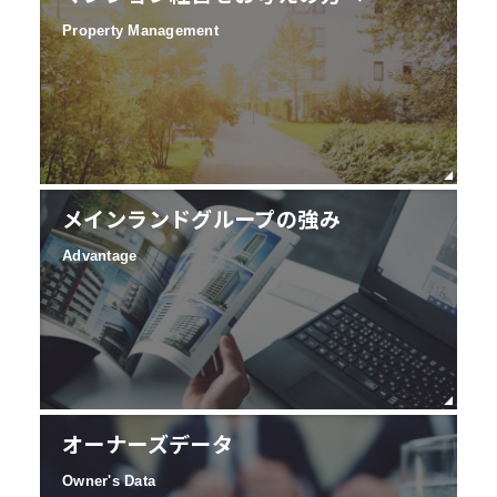
Property Management
メインランドグループの強み
Advantage
オーナーズデータ
Owner's Data