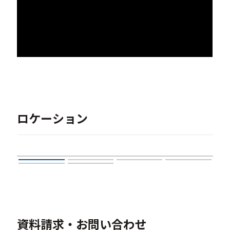
ロケーション
資料請求・お問い合わせ