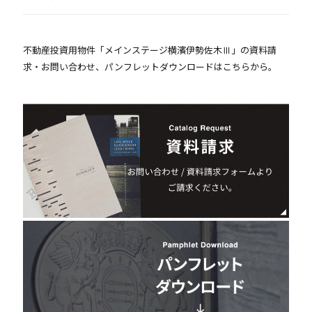
不動産投資用物件「メインステージ横濱伊勢佐木Ⅲ」の資料請
求・お問い合わせ、パンフレットダウンロードはこちらから。