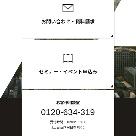
お問い合わせ・資料請求
セミナー・イベント申込み
お客様相談室
0120-634-319
受付時間：10:00〜19:00
（土日及び祝日を除く）