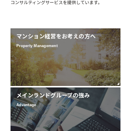
コンサルティングサービスを提供しています。
マンション経営をお考えの方へ
Property Management
メインランドグループの強み
Advantage