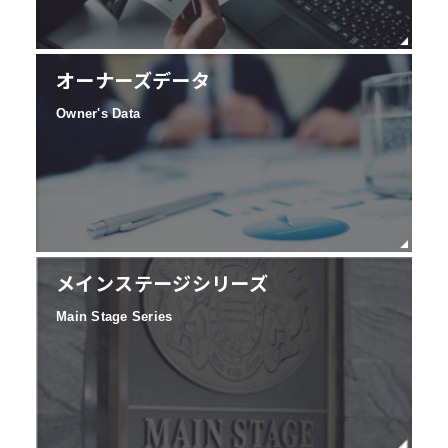
オーナーズデータ
Owner's Data
メインステージシリーズ
Main Stage Series