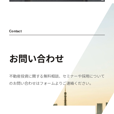
Contact
お問い合わせ
不動産投資に関する無料相談、セミナーや採用について
のお問い合わせはフォームよりご連絡ください。