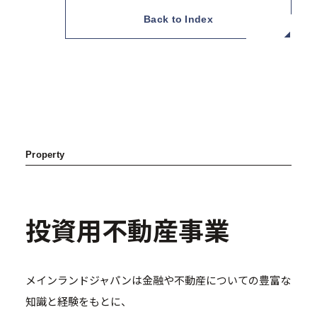
Back to Index
Property
投資用不動産事業
メインランドジャパンは金融や不動産についての豊富な
知識と経験をもとに、