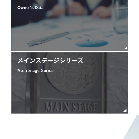
Owner's Data
メインステージシリーズ
Main Stage Series