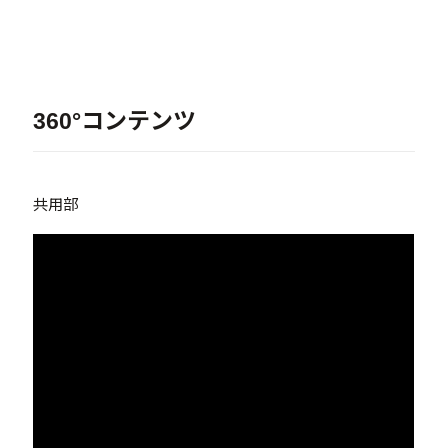
360°コンテンツ
共用部