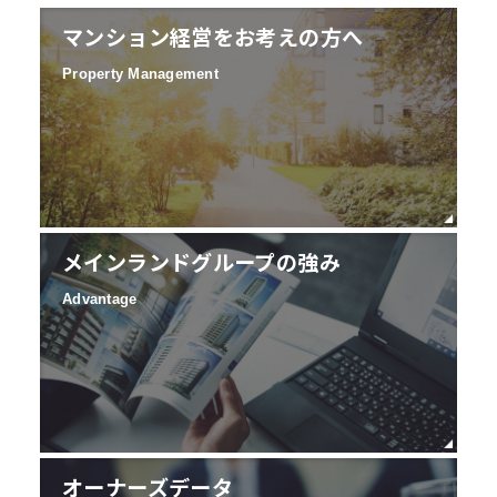
マンション経営をお考えの方へ
Property Management
メインランドグループの強み
Advantage
オーナーズデータ