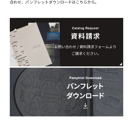
合わせ、パンフレットダウンロードはこちらから。