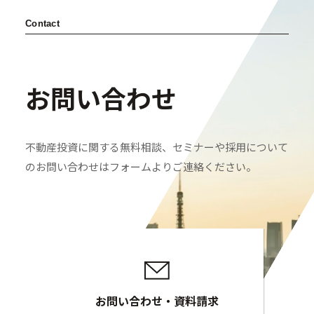
Contact
お問い合わせ
不動産投資に関する無料相談、セミナーや採用について
のお問い合わせはフォームよりご連絡ください。
お問い合わせ・資料請求