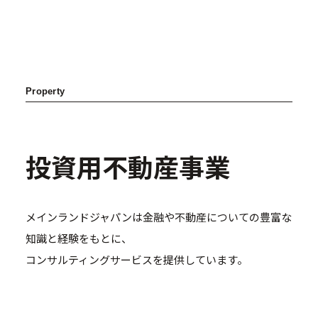
A Type 1LDK
Property
投資用不動産事業
メインランドジャパンは金融や不動産についての豊富な
知識と経験をもとに、
コンサルティングサービスを提供しています。