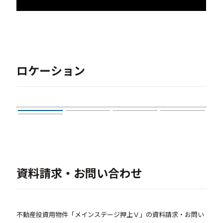
ロケーション
資料請求・お問い合わせ
不動産投資用物件「メインステージ押上Ⅴ」の資料請求・お問い