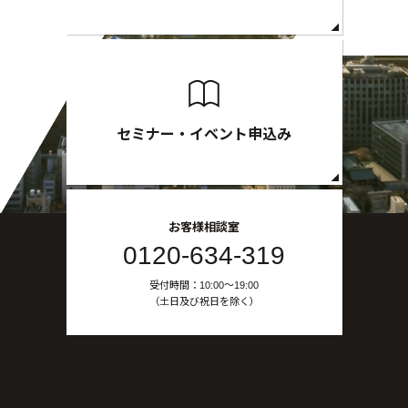
セミナー・イベント申込み
お客様相談室
0120-634-319
受付時間：10:00〜19:00
（土日及び祝日を除く）