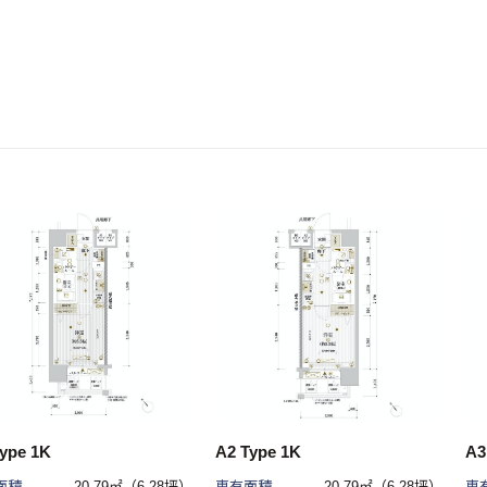
ype 1K
A2 Type 1K
A3
面積
20.79㎡（6.28坪）
専有面積
20.79㎡（6.28坪）
専