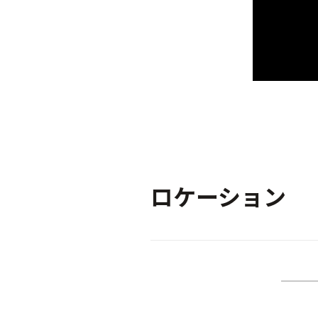
ロケーション