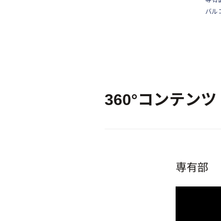
バル
360°コンテンツ
専有部