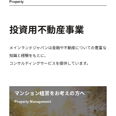
Property
投資用不動産事業
A1 Type 1K
メインランドジャパンは金融や不動産についての豊富な
知識と経験をもとに、
コンサルティングサービスを提供しています。
マンション経営をお考えの方へ
Property Management