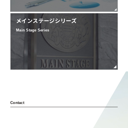
メインステージシリーズ
Main Stage Series
Contact