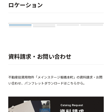
ロケーション
資料請求・お問い合わせ
不動産投資用物件「メインステージ板橋本町」の資料請求・お問
い合わせ、パンフレットダウンロードはこちらから。