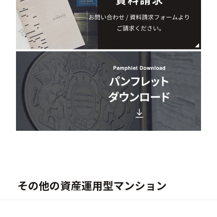
その他の資産運用型マンション