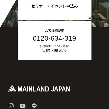
セミナー・イベント申込み
お客様相談室
0120-634-319
受付時間：10:00〜19:00
（土日及び祝日を除く）