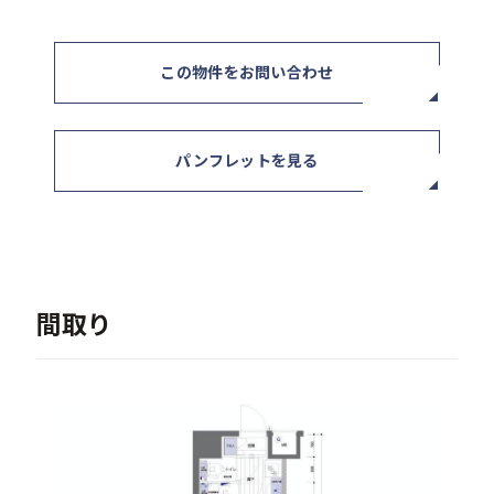
- 記事一覧
この物件をお問い合わせ
ニュース / イベント
パンフレットを見る
お問い合わせ・資料請求
間取り
セミナー・イベント申込み
お客様相談室
0120-634-319