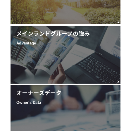
メインランドグループの強み
Advantage
オーナーズデータ
Owner's Data