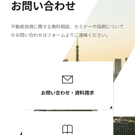
お問い合わせ
不動産投資に関する無料相談、セミナーや採用について
のお問い合わせはフォームよりご連絡ください。
お問い合わせ・資料請求