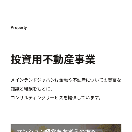
Property
投資用不動産事業
メインランドジャパンは金融や不動産についての豊富な
知識と経験をもとに、
コンサルティングサービスを提供しています。
マンション経営をお考えの方へ