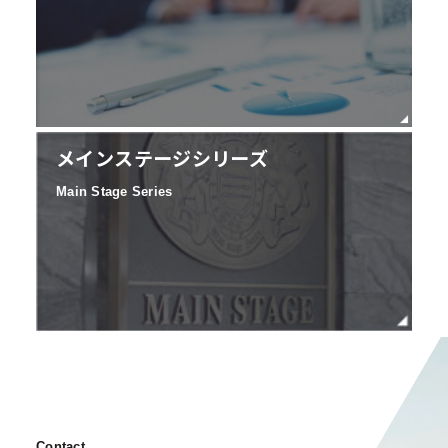
メインステージシリーズ
Main Stage Series
Contact