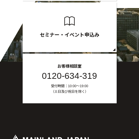
セミナー・イベント申込み
お客様相談室
0120-634-319
受付時間：10:00〜19:00
（土日及び祝日を除く）