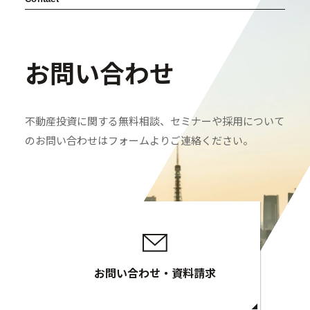
お問い合わせ
不動産投資に関する無料相談、セミナーや採用について
のお問い合わせはフォームよりご連絡ください。
お問い合わせ・資料請求