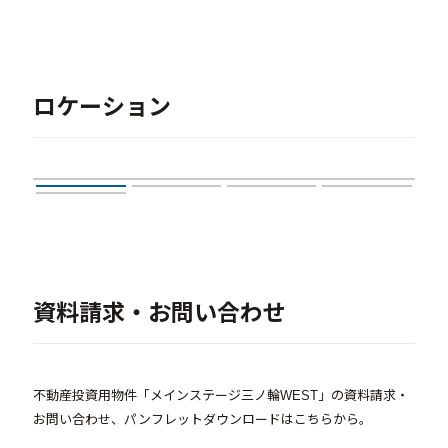
ロケーション
資料請求・お問い合わせ
不動産投資用物件「メインステージ三ノ輪WEST」の資料請求・
お問い合わせ、パンフレットダウンロードはこちらから。