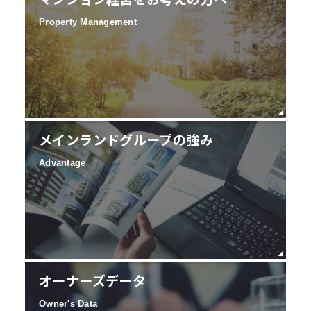
Property Management
メインランドグループの強み
Advantage
オーナーズデータ
Owner's Data