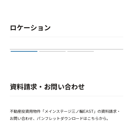
ロケーション
資料請求・お問い合わせ
不動産投資用物件「メインステージ三ノ輪EAST」の資料請求・
お問い合わせ、パンフレットダウンロードはこちらから。