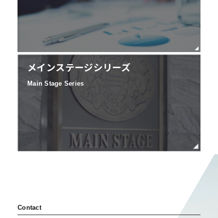
メインステージシリーズ
Main Stage Series
Contact