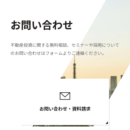
お問い合わせ
不動産投資に関する無料相談、セミナーや採用について
のお問い合わせはフォームよりご連絡ください。
お問い合わせ・資料請求