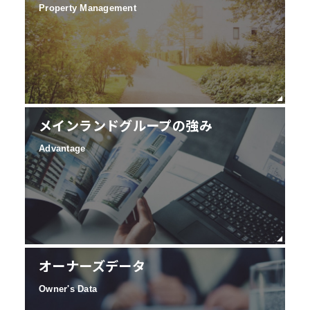
Property Management
メインランドグループの強み
Advantage
オーナーズデータ
Owner's Data