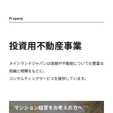
Property
投資用不動産事業
メインランドジャパンは金融や不動産についての豊富な
知識と経験をもとに、
コンサルティングサービスを提供しています。
マンション経営をお考えの方へ