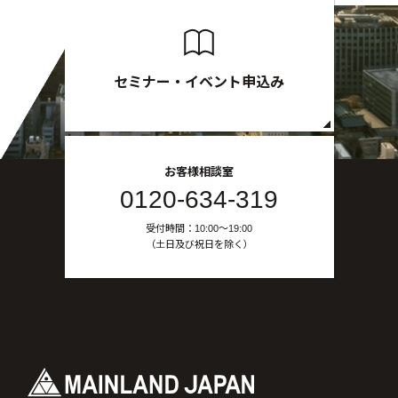
セミナー・イベント申込み
お客様相談室
0120-634-319
受付時間：10:00〜19:00
（土日及び祝日を除く）